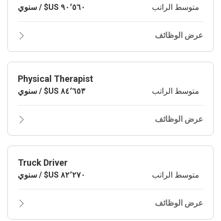
متوسط الراتب
عرض الوظائف
Physical Therapist
متوسط الراتب
عرض الوظائف
Truck Driver
متوسط الراتب
عرض الوظائف