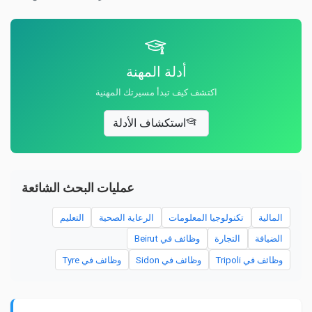
أدلة المهنة
اكتشف كيف تبدأ مسيرتك المهنية
استكشاف الأدلة
عمليات البحث الشائعة
المالية
تكنولوجيا المعلومات
الرعاية الصحية
التعليم
الضيافة
التجارة
وظائف في Beirut
وظائف في Tripoli
وظائف في Sidon
وظائف في Tyre