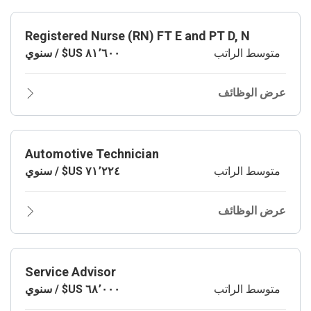
Registered Nurse (RN) FT E and PT D, N
متوسط الراتب
عرض الوظائف
Automotive Technician
متوسط الراتب
عرض الوظائف
Service Advisor
متوسط الراتب