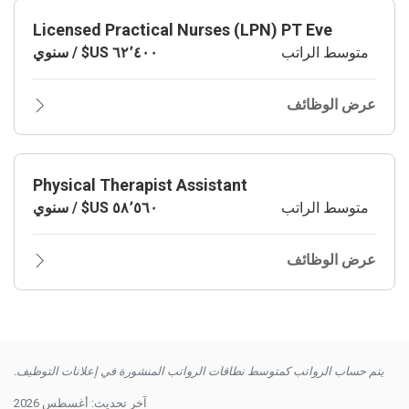
Licensed Practical Nurses (LPN) PT Eve
متوسط الراتب
عرض الوظائف
Physical Therapist Assistant
متوسط الراتب
عرض الوظائف
يتم حساب الرواتب كمتوسط نطاقات الرواتب المنشورة في إعلانات التوظيف.
آخر تحديث: أغسطس 2026