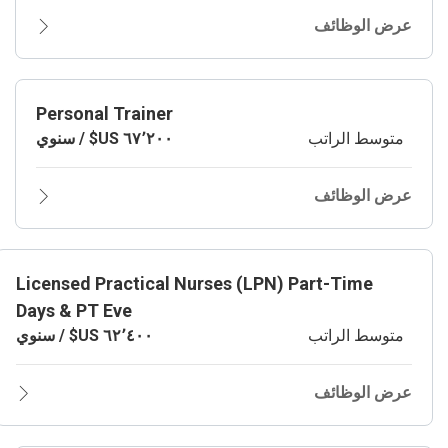
عرض الوظائف
Personal Trainer
متوسط الراتب
عرض الوظائف
Licensed Practical Nurses (LPN) Part-Time
Days & PT Eve
متوسط الراتب
عرض الوظائف