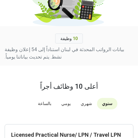
10
وظيفة
بيانات الرواتب المحدثة في لبنان استناداً إلى 54 إعلان وظيفة
نشط. يتم تحديث بياناتنا يومياً.
أعلى 10 وظائف أجراً
سنوي
شهري
يومي
بالساعة
Licensed Practical Nurse/ LPN / Travel LPN